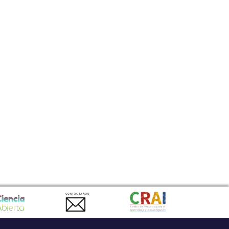
CONTACTANOS