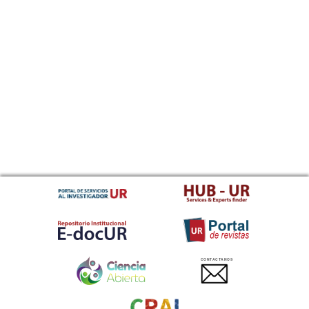
CONTACTANOS