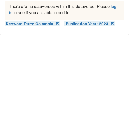
There are no dataverses within this dataverse. Please
log
in
to see if you are able to add to it.
Keyword Term:
Colombia
Publication Year:
2023