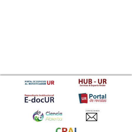
CONTACTANOS