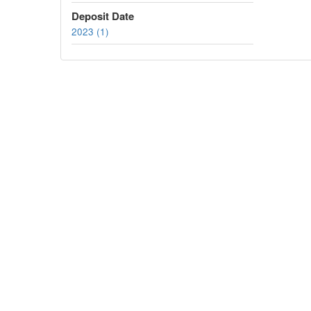
Deposit Date
2023 (1)