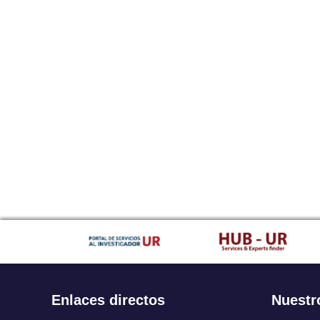
Enlaces directos
Nuestr