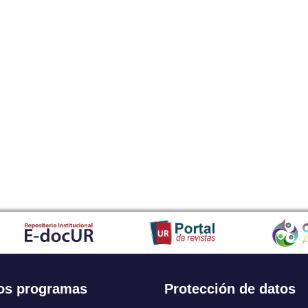
os programas
Protección de datos