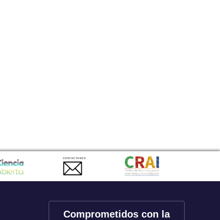
CONTACTANOS
Comprometidos con la