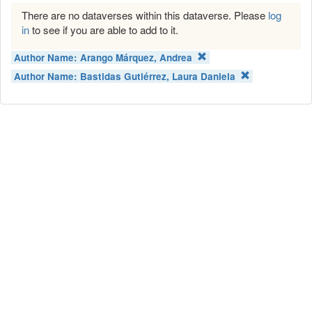
There are no dataverses within this dataverse. Please
log
in
to see if you are able to add to it.
Author Name:
Arango Márquez, Andrea
Author Name:
Bastidas Gutiérrez, Laura Daniela