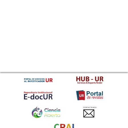
CONTACTANOS