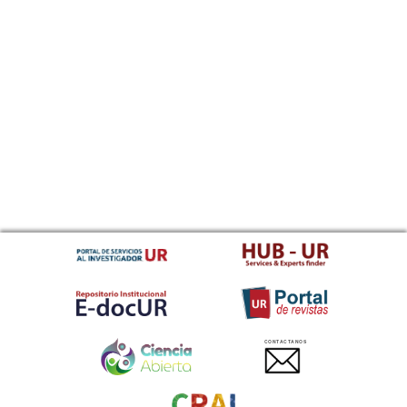
CONTACTANOS