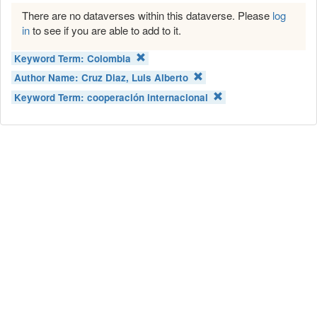
There are no dataverses within this dataverse. Please
log
in
to see if you are able to add to it.
Keyword Term:
Colombia
Author Name:
Cruz Diaz, Luis Alberto
Keyword Term:
cooperación internacional