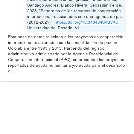
Santiago Andrés; Blanco Rivera, Sebastián Felipe,
2023, "Panorama de los recursos de cooperación
internacional relacionados con una agenda de paz
(2012-2021)",
https://doi.org/10.34848/KNQVXU
,
Universidad del Rosario, V1
Esta base de datos relaciona a los proyectos de cooperación
internacional relacionados con la consolidación de paz en
Colombia entre 1995 y 2015. Partiendo del registro
administrativo administrado por la Agencia Presidencial de
Cooperación Internacional (APC), se presentan los proyectos
reportados de ayuda humanitaria y/o ayuda para el desarrollo
q...