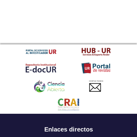
CONTACTANOS
Enlaces directos