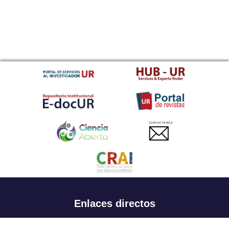
CONTACTANOS
Enlaces directos
Aspirantes