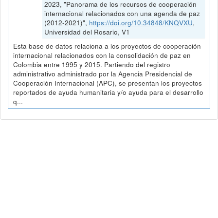
2023, "Panorama de los recursos de cooperación
internacional relacionados con una agenda de paz
(2012-2021)",
https://doi.org/10.34848/KNQVXU
,
Universidad del Rosario, V1
Esta base de datos relaciona a los proyectos de cooperación
internacional relacionados con la consolidación de paz en
Colombia entre 1995 y 2015. Partiendo del registro
administrativo administrado por la Agencia Presidencial de
Cooperación Internacional (APC), se presentan los proyectos
reportados de ayuda humanitaria y/o ayuda para el desarrollo
q...