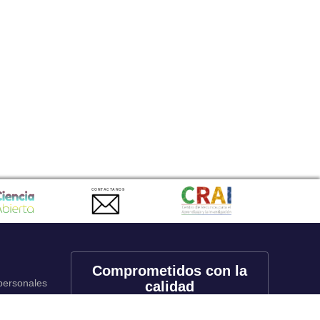
CONTACTANOS
Comprometidos con la
 personales
calidad