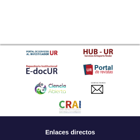
CONTACTANOS
Enlaces directos