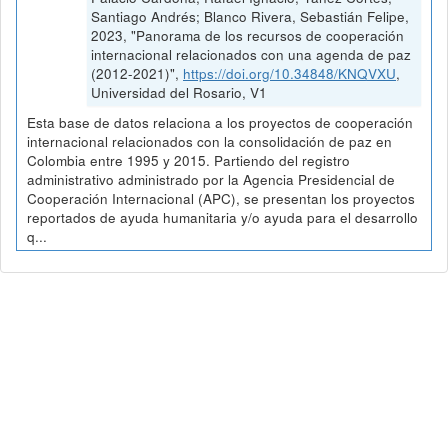
Santiago Andrés; Blanco Rivera, Sebastián Felipe,
2023, "Panorama de los recursos de cooperación
internacional relacionados con una agenda de paz
(2012-2021)",
https://doi.org/10.34848/KNQVXU
,
Universidad del Rosario, V1
Esta base de datos relaciona a los proyectos de cooperación
internacional relacionados con la consolidación de paz en
Colombia entre 1995 y 2015. Partiendo del registro
administrativo administrado por la Agencia Presidencial de
Cooperación Internacional (APC), se presentan los proyectos
reportados de ayuda humanitaria y/o ayuda para el desarrollo
q...