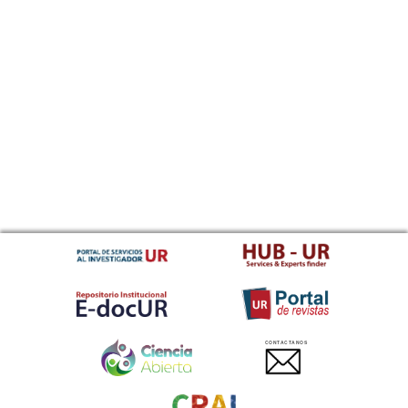
CONTACTANOS