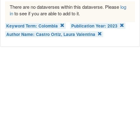
There are no dataverses within this dataverse. Please
log
in
to see if you are able to add to it.
Keyword Term:
Colombia
Publication Year:
2023
Author Name:
Castro Ortiz, Laura Valentina