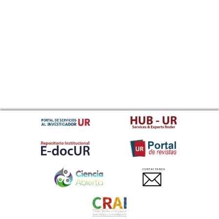
CONTACTANOS