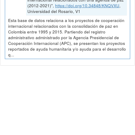
(2012-2021)",
https://doi.org/10.34848/KNQVXU
,
Universidad del Rosario, V1
Esta base de datos relaciona a los proyectos de cooperación
internacional relacionados con la consolidación de paz en
Colombia entre 1995 y 2015. Partiendo del registro
administrativo administrado por la Agencia Presidencial de
Cooperación Internacional (APC), se presentan los proyectos
reportados de ayuda humanitaria y/o ayuda para el desarrollo
q...