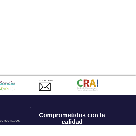
CONTACTANOS
Comprometidos con la
 personales
calidad