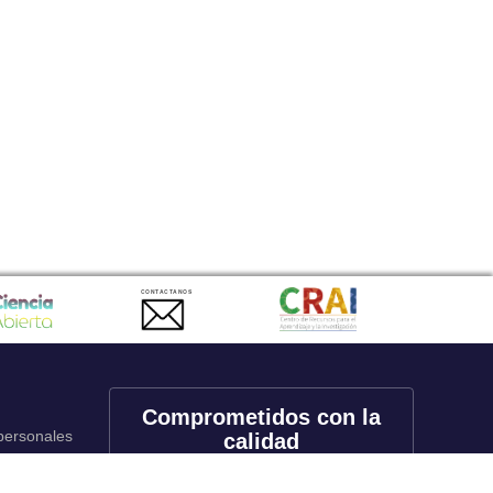
CONTACTANOS
Comprometidos con la
 personales
calidad