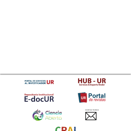
CONTACTANOS