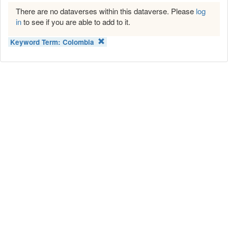
There are no dataverses within this dataverse. Please
log
in
to see if you are able to add to it.
Keyword Term:
Colombia