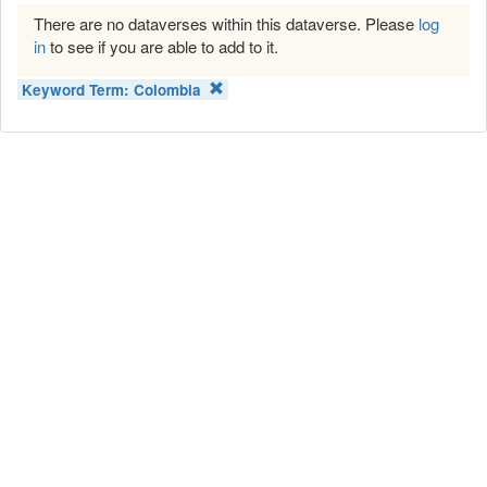
There are no dataverses within this dataverse. Please
log
in
to see if you are able to add to it.
Keyword Term:
Colombia