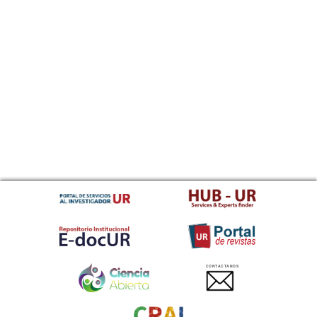
CONTACTANOS