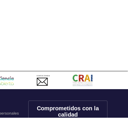
CONTACTANOS
Comprometidos con la
 personales
calidad