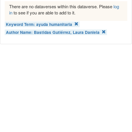
There are no dataverses within this dataverse. Please
log
in
to see if you are able to add to it.
Keyword Term:
ayuda humanitaria
Author Name:
Bastidas Gutiérrez, Laura Daniela