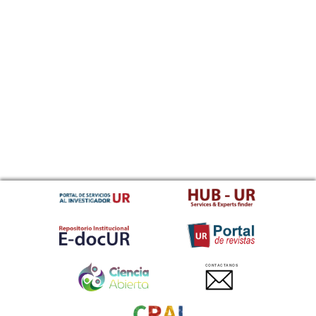
CONTACTANOS