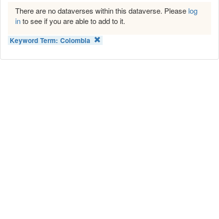
There are no dataverses within this dataverse. Please
log
in
to see if you are able to add to it.
Keyword Term:
Colombia