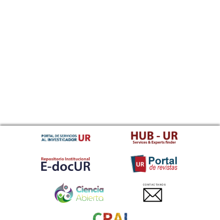
CONTACTANOS