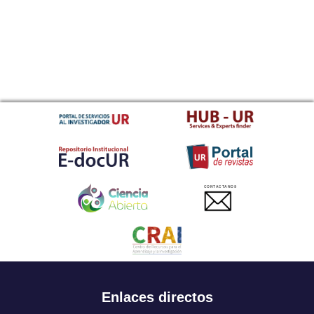
CONTACTANOS
Enlaces directos