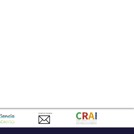
CONTACTANOS