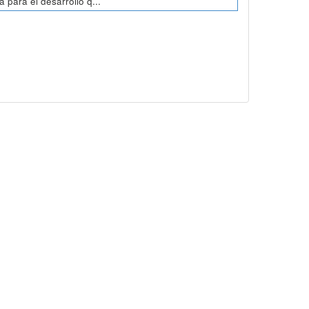
para el desarrollo q...