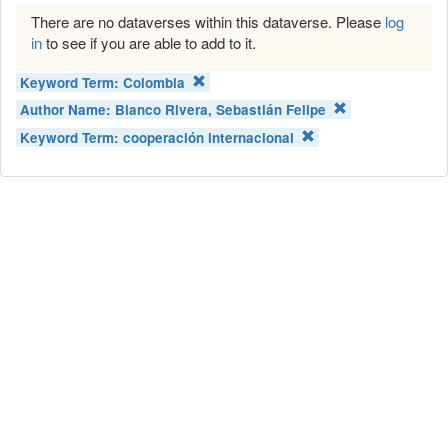
There are no dataverses within this dataverse. Please
log
in
to see if you are able to add to it.
Keyword Term:
Colombia
Author Name:
Blanco Rivera, Sebastián Felipe
Keyword Term:
cooperación internacional