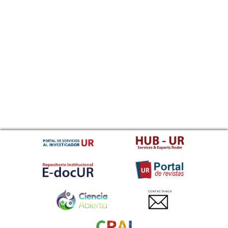
CONTACTANOS