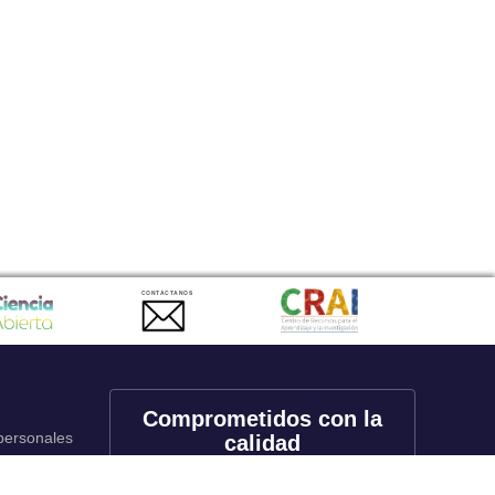
CONTACTANOS
Comprometidos con la
 personales
calidad