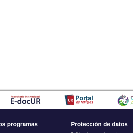
os programas
Protección de datos