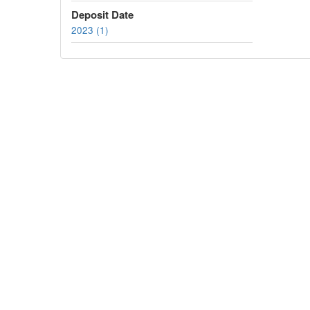
Deposit Date
2023 (1)