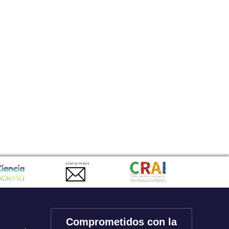
CONTACTANOS
Comprometidos con la