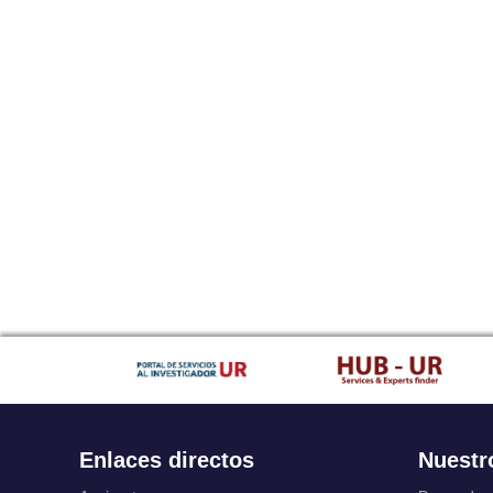
Enlaces directos
Nuestr