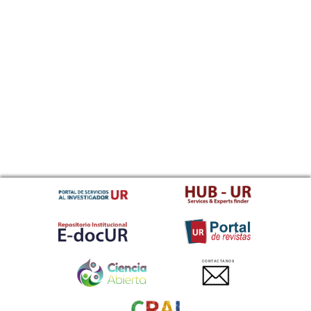
CONTACTANOS