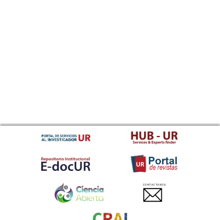
CONTACTANOS