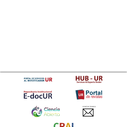
CONTACTANOS