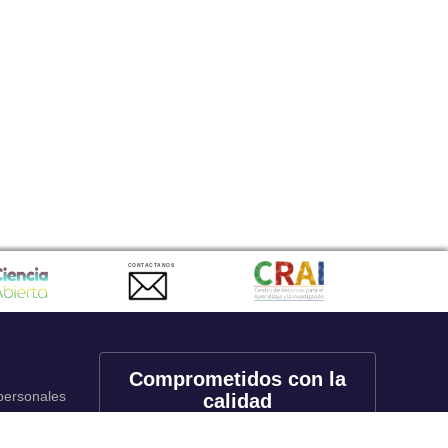
CONTACTANOS
Comprometidos con la
 personales
calidad