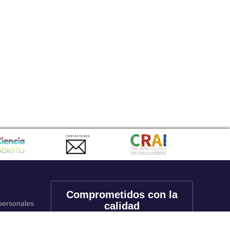
CONTACTANOS
Comprometidos con la
 personales
calidad