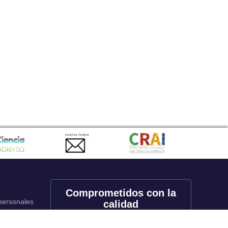
CONTACTANOS
Comprometidos con la
 personales
calidad