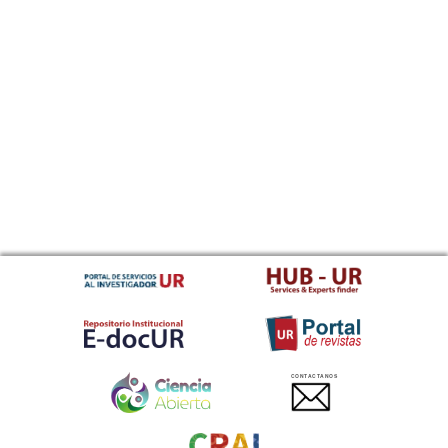
CONTACTANOS