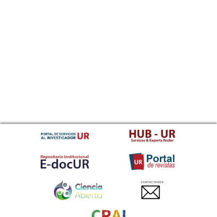
CONTACTANOS