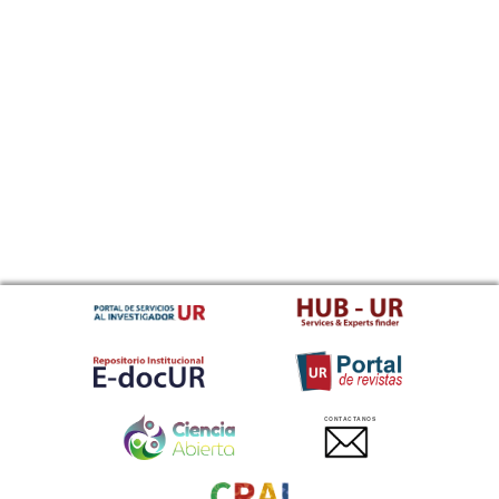
CONTACTANOS