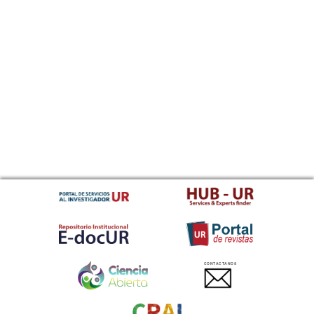
CONTACTANOS