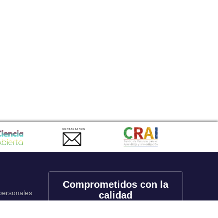
CONTACTANOS
Comprometidos con la
 personales
calidad