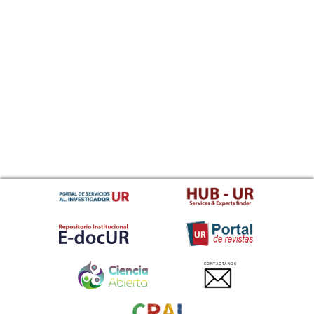
CONTACTANOS