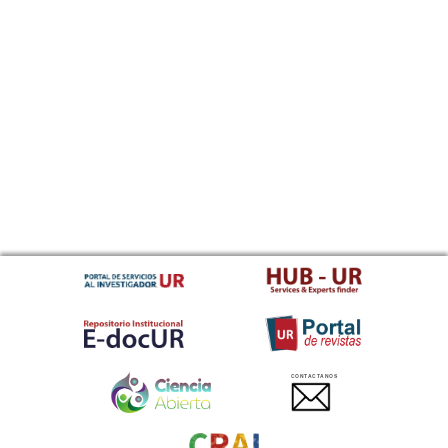
CONTACTANOS