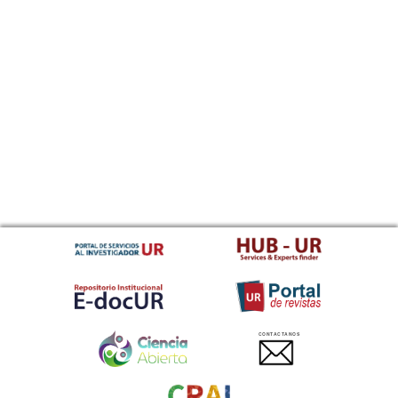
CONTACTANOS