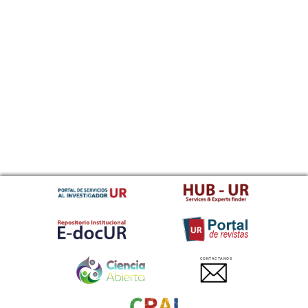
CONTACTANOS