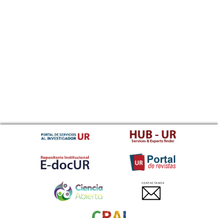
CONTACTANOS