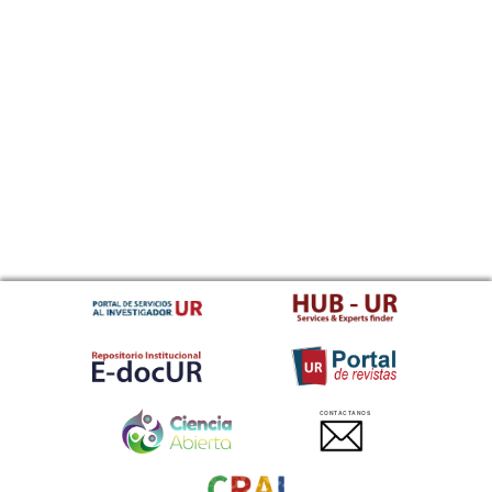
CONTACTANOS