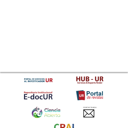
CONTACTANOS