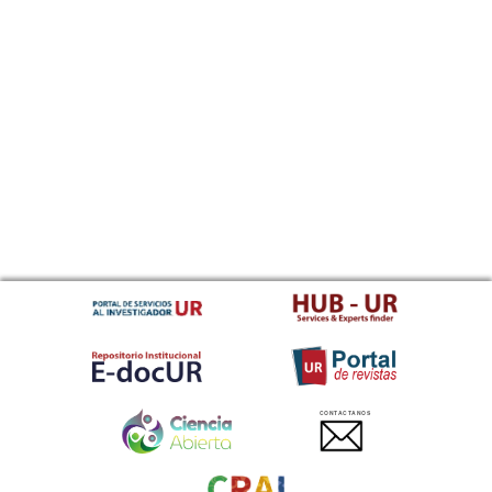
CONTACTANOS