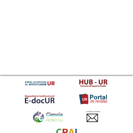
CONTACTANOS