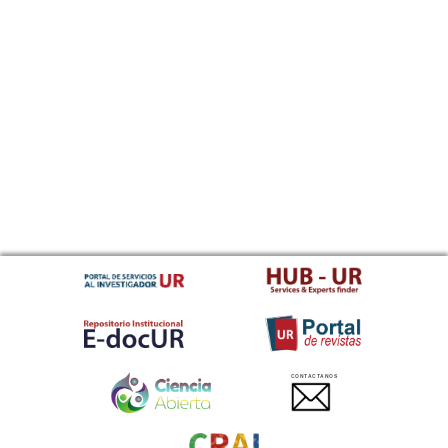
CONTACTANOS