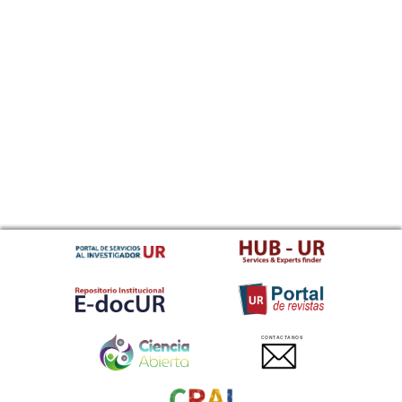
CONTACTANOS