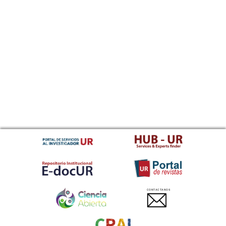
CONTACTANOS