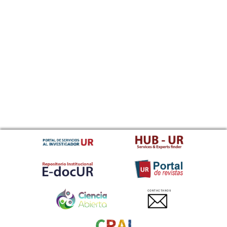
CONTACTANOS