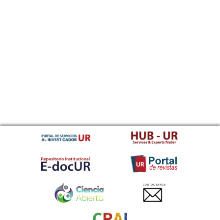
CONTACTANOS